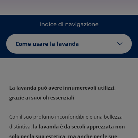
Indice di navigazione
Come usare la lavanda
La lavanda può avere innumerevoli utilizzi,
grazie ai suoi oli essenziali
Con il suo profumo inconfondibile e una bellezza
distintiva,
la lavanda è da secoli apprezzata non
solo per la sua estetica, ma anche per le sue