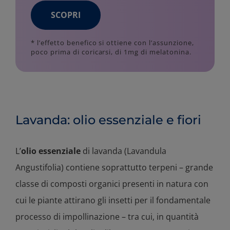
SCOPRI
* l’effetto benefico si ottiene con l’assunzione,
poco prima di coricarsi, di 1mg di melatonina.
Lavanda: olio essenziale e fiori
L’
olio essenziale
di lavanda (Lavandula
Angustifolia) contiene soprattutto terpeni – grande
classe di composti organici presenti in natura con
cui le piante attirano gli insetti per il fondamentale
processo di impollinazione – tra cui, in quantità