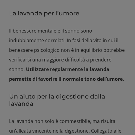
La lavanda per l’umore
Il benessere mentale e il sonno sono
indubbiamente correlati. In fasi della vita in cui il
benessere psicologico non è in equilibrio potrebbe
verificarsi una maggiore difficoltà a prendere
sonno.
Utilizzare regolarmente la lavanda
permette di favorire il normale tono dell’umore.
Un aiuto per la digestione dalla
lavanda
La lavanda non solo è commestibile, ma risulta
un’alleata vincente nella digestione. Collegato alle