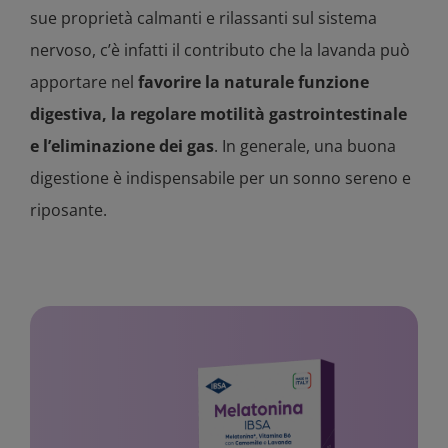
sue proprietà calmanti e rilassanti sul sistema
nervoso, c’è infatti il contributo che la lavanda può
apportare nel
favorire la naturale funzione
digestiva, la regolare motilità gastrointestinale
e l’eliminazione dei gas
. In generale, una buona
digestione è indispensabile per un sonno sereno e
riposante.