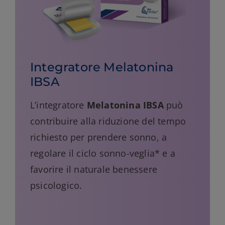
Integratore Melatonina
IBSA
L’integratore
Melatonina IBSA
può
contribuire alla riduzione del tempo
richiesto per prendere sonno, a
regolare il ciclo sonno-veglia* e a
favorire il naturale benessere
psicologico.