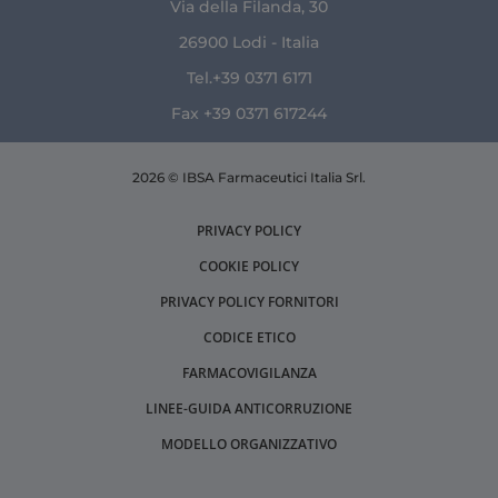
Via della Filanda, 30
26900 Lodi - Italia
Tel.+39 0371 6171
Fax +39 0371 617244
2026 © IBSA Farmaceutici Italia Srl.
PRIVACY POLICY
COOKIE POLICY
PRIVACY POLICY FORNITORI
CODICE ETICO
FARMACOVIGILANZA
LINEE-GUIDA ANTICORRUZIONE
MODELLO ORGANIZZATIVO