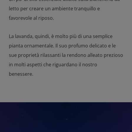
letto per creare un ambiente tranquillo e
favorevole al riposo.
La lavanda, quindi, è molto più di una semplice
pianta ornamentale. Il suo profumo delicato e le
sue proprietà rilassanti la rendono alleato prezioso
in molti aspetti che riguardano il nostro
benessere.