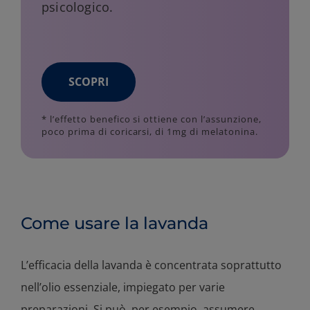
psicologico.
SCOPRI
* l’effetto benefico si ottiene con l’assunzione,
poco prima di coricarsi, di 1mg di melatonina.
Come usare la lavanda
L’efficacia della lavanda è concentrata soprattutto
nell’olio essenziale, impiegato per varie
preparazioni. Si può, per esempio, assumere