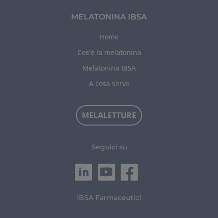
MELATONINA IBSA
Home
Cos’è la melatonina
Melatonina IBSA
A cosa serve
MELALETTURE
Seguici su
IBSA Farmaceutici