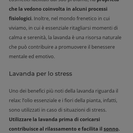
che la vedono coinvolta in alcuni processi
fisiologici
. Inoltre, nel mondo frenetico in cui
viviamo, in cui è essenziale ritagliarsi momenti di
calma e serenità, la lavanda è una risorsa naturale
che può contribuire a promuovere il benessere
mentale ed emotivo.
Lavanda per lo stress
Uno dei benefici più noti della lavanda riguarda il
relax: l’olio essenziale e i fiori della pianta, infatti,
sono utilizzati in caso di situazioni di stress.
Utilizzare la lavanda prima di coricarsi
contribuisce al rilassamento e facilita il
sonno
.