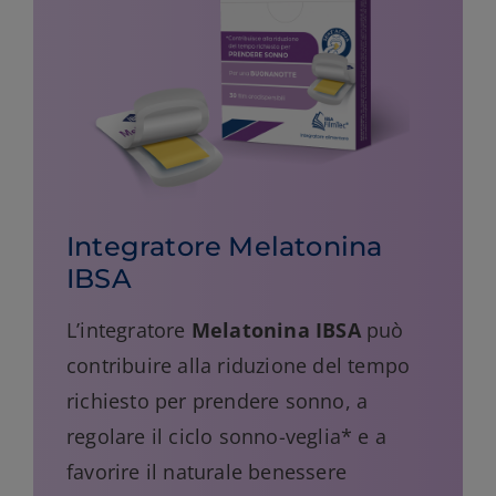
Integratore Melatonina
IBSA
L’integratore
Melatonina IBSA
può
contribuire alla riduzione del tempo
richiesto per prendere sonno, a
regolare il ciclo sonno-veglia* e a
favorire il naturale benessere