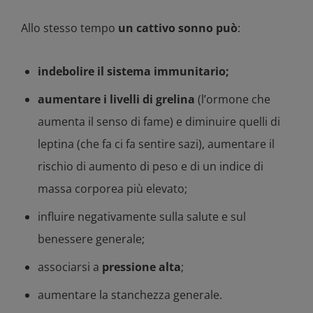
Allo stesso tempo
un cattivo sonno può
:
indebolire il sistema immunitario;
aumentare i livelli di grelina
(l’ormone che
aumenta il senso di fame) e diminuire quelli di
leptina (che fa ci fa sentire sazi), aumentare il
rischio di aumento di peso e di un indice di
massa corporea più elevato;
influire negativamente sulla salute e sul
benessere generale;
associarsi a
pressione alta
;
aumentare la stanchezza generale.