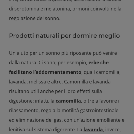
di serotonina e melatonina, ormoni coinvolti nella
regolazione del sonno.
Prodotti naturali per dormire meglio
Un aiuto per un sonno più riposante può venire
dalla natura. Ci sono, per esempio,
erbe che
facilitano l’addormentamento
, quali camomilla,
lavanda, melissa e altre. Camomilla e lavanda
risultano utili anche per i loro effetti sulla
digestione: infatti, la
camomilla
, oltre a favorire il
rilassamento, regola la motilità gastrointestinale
ed eliminazione dei gas, con un’azione emolliente e
lenitiva sul sistema digerente. La
lavanda
, invece,