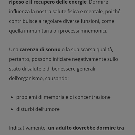
riposo e il recupero delle energie
. Dormire
influenza la nostra salute fisica e mentale, poiché
contribuisce a regolare diverse funzioni, come
quella immunitaria o i processi mnemonici.
Una
carenza di sonno
o la sua scarsa qualità,
pertanto, possono inficiare negativamente sullo
stato di salute e di benessere generali
dell’organismo, causando:
problemi di memoria e di concentrazione
disturbi dell’umore
Indicativamente,
un adulto dovrebbe dormire tra