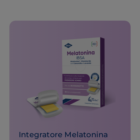
Integratore Melatonina