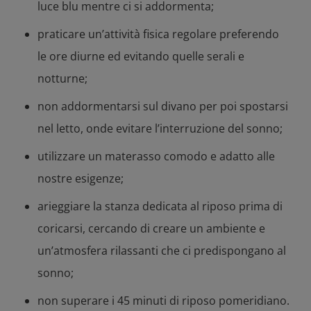
luce blu mentre ci si addormenta;
praticare un’attività fisica regolare preferendo
le ore diurne ed evitando quelle serali e
notturne;
non addormentarsi sul divano per poi spostarsi
nel letto, onde evitare l’interruzione del sonno;
utilizzare un materasso comodo e adatto alle
nostre esigenze;
arieggiare la stanza dedicata al riposo prima di
coricarsi, cercando di creare un ambiente e
un’atmosfera rilassanti che ci predispongano al
sonno;
non superare i 45 minuti di riposo pomeridiano.