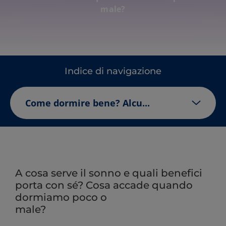
male?
Indice di navigazione
Come dormire bene? Alcu...
A cosa serve il sonno e quali benefici
porta con sé? Cosa accade quando
dormiamo poco o
male?