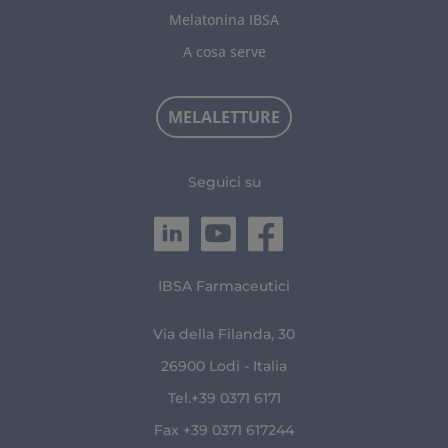
Melatonina IBSA
A cosa serve
MELALETTURE
Seguici su
IBSA Farmaceutici
Via della Filanda, 30
26900 Lodi - Italia
Tel.+39 0371 6171
Fax +39 0371 617244