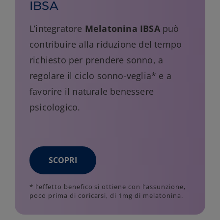
IBSA
L’integratore
Melatonina IBSA
può
contribuire alla riduzione del tempo
richiesto per prendere sonno, a
regolare il ciclo sonno-veglia* e a
favorire il naturale benessere
psicologico.
SCOPRI
* l’effetto benefico si ottiene con l’assunzione,
poco prima di coricarsi, di 1mg di melatonina.