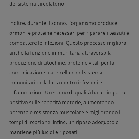
del sistema circolatorio.
Inoltre, durante il sonno, l’organismo produce
ormoni e proteine necessari per riparare i tessuti e
combattere le infezioni. Questo processo migliora
anche la funzione immunitaria attraverso la
produzione di citochine, proteine vitali per la
comunicazione tra le cellule del sistema
immunitario e la lotta contro infezioni e
infiammazioni. Un sonno di qualità ha un impatto
positivo sulle capacità motorie, aumentando
potenza e resistenza muscolare e migliorando i
tempi di reazione. Infine, un riposo adeguato ci
mantiene più lucidi e riposati.