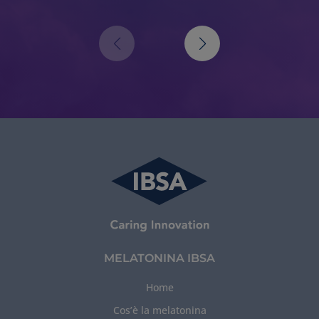
MELATONINA IBSA
Home
Cos’è la melatonina