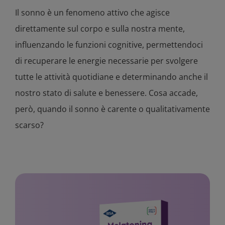
Il sonno è un fenomeno attivo che agisce
direttamente sul corpo e sulla nostra mente,
influenzando le funzioni cognitive, permettendoci
di recuperare le energie necessarie per svolgere
tutte le attività quotidiane e determinando anche il
nostro stato di salute e benessere. Cosa accade,
però, quando il sonno è carente o qualitativamente
scarso?