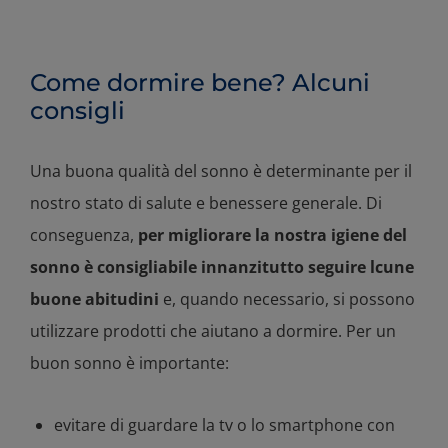
Come dormire bene? Alcuni
consigli
Una buona qualità del sonno è determinante per il
nostro stato di salute e benessere generale. Di
conseguenza,
per migliorare la nostra igiene del
sonno è consigliabile innanzitutto seguire lcune
buone abitudini
e, quando necessario, si possono
utilizzare prodotti che aiutano a dormire. Per un
buon sonno è importante:
evitare di guardare la tv o lo smartphone con