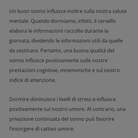
Un buon sonno influisce inoltre sulla nostra salute
mentale. Quando dormiamo, infatti, il cervello
elabora le informazioni raccolte durante la
giornata, dividendo le informazioni utili da quelle
da cestinare. Pertanto, una buona qualità del
sonno influisce positivamente sulle nostre
prestazioni cognitive, mnemoniche e sul nostro
indice di attenzione.
Dormire diminuisce i livelli di stress e influisce
positivamente sul nostro umore. Al contrario, una
privazione continuata del sonno può favorire
l’insorgere di cattivo umore.