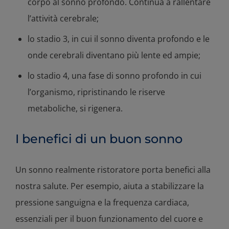
corpo al sonno profondo. Continua a rallentare
l’attività cerebrale;
lo stadio 3, in cui il sonno diventa profondo e le
onde cerebrali diventano più lente ed ampie;
lo stadio 4, una fase di sonno profondo in cui
l’organismo, ripristinando le riserve
metaboliche, si rigenera.
I benefici di un buon sonno
Un sonno realmente ristoratore porta benefici alla
nostra salute. Per esempio, aiuta a stabilizzare la
pressione sanguigna e la frequenza cardiaca,
essenziali per il buon funzionamento del cuore e