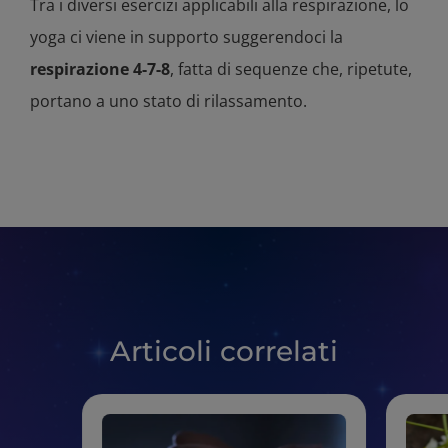
Tra i diversi esercizi applicabili alla respirazione, lo
yoga ci viene in supporto suggerendoci la
respirazione 4-7-8
, fatta di sequenze che, ripetute,
portano a uno stato di rilassamento.
Articoli correlati