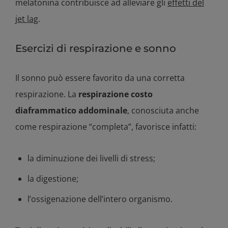
melatonina contribuisce ad alleviare gli
effetti del
jet lag
.
Esercizi di respirazione e sonno
Il sonno può essere favorito da una corretta
respirazione. La
respirazione costo
diaframmatico addominale
, conosciuta anche
come respirazione “completa”, favorisce infatti:
la diminuzione dei livelli di stress;
la digestione;
l’ossigenazione dell’intero organismo.