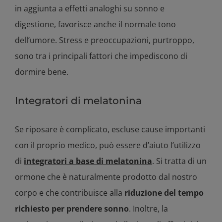
in aggiunta a effetti analoghi su sonno e
digestione, favorisce anche il normale tono
dell’umore. Stress e preoccupazioni, purtroppo,
sono tra i principali fattori che impediscono di
dormire bene.
Integratori di melatonina
Se riposare è complicato, escluse cause importanti
con il proprio medico, può essere d’aiuto l’utilizzo
di
integratori a base di melatonina
. Si tratta di un
ormone che è naturalmente prodotto dal nostro
corpo e che contribuisce alla
riduzione del tempo
richiesto per prendere sonno
. Inoltre, la